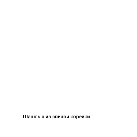
Шашлык из свиной корейки