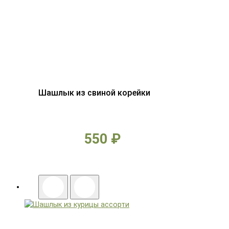
Шашлык из свиной корейки
550 ₽