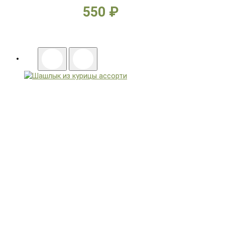
550 ₽