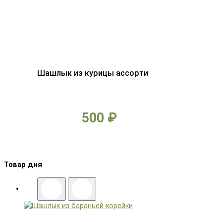
Шашлык из курицы ассорти
500 ₽
Товар дня