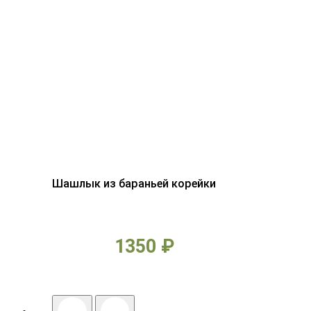
Шашлык из бараньей корейки
1350 ₽