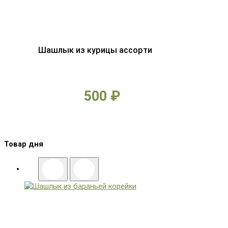
Шашлык из курицы ассорти
500 ₽
Товар дня