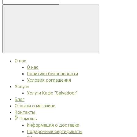
О нас
О нас
Политика безопасности
Условия соглашения
Услуги
Услуги Кафе "Salvadoor"
Блог
Отзывы о магазине
Контакты
Помощь
Информация о доставке
Подарочные сертификаты