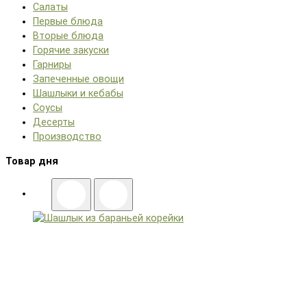
Салаты
Первые блюда
Вторые блюда
Горячие закуски
Гарниры
Запеченные овощи
Шашлыки и кебабы
Соусы
Десерты
Производство
Товар дня