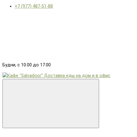
+7 (977) 487-51-88
Будни, с 10.00 до 17.00