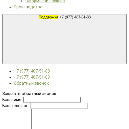
Оформление заказа
Производство
Поддержка
+7 (977) 487-51-88
+7 (977) 487-51-88
+7 (977) 487-51-88
Обратный звонок
Заказать обратный звонок
Ваше имя:
Ваш телефон: