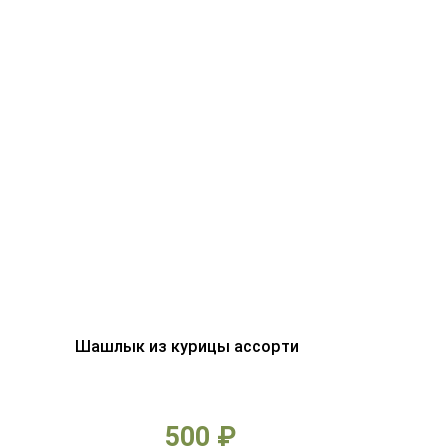
Шашлык из курицы ассорти
500 ₽