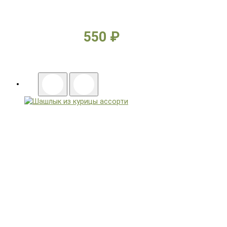
550 ₽