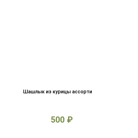
Шашлык из курицы ассорти
500 ₽