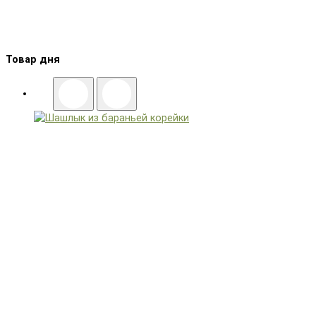
Товар дня