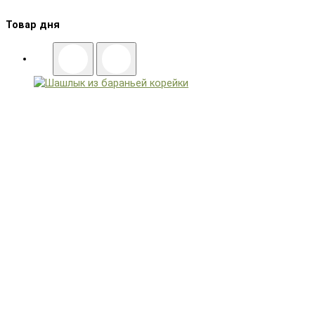
Товар дня