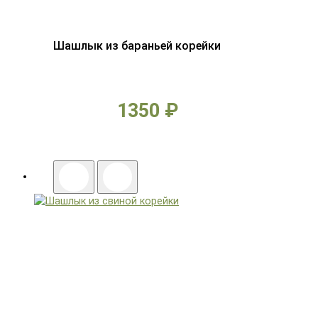
Шашлык из бараньей корейки
1350 ₽