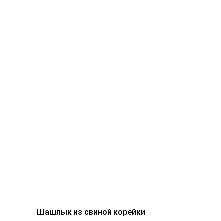
Шашлык из свиной корейки