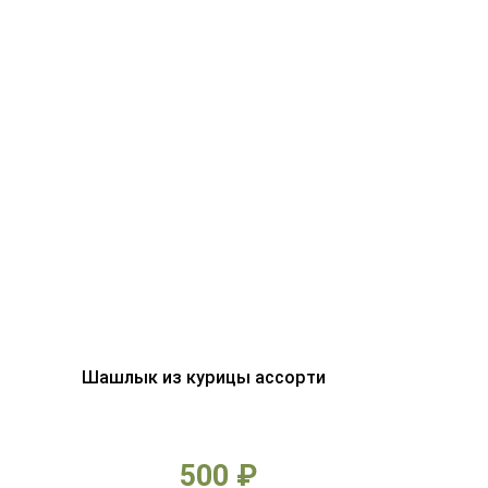
Шашлык из курицы ассорти
500 ₽