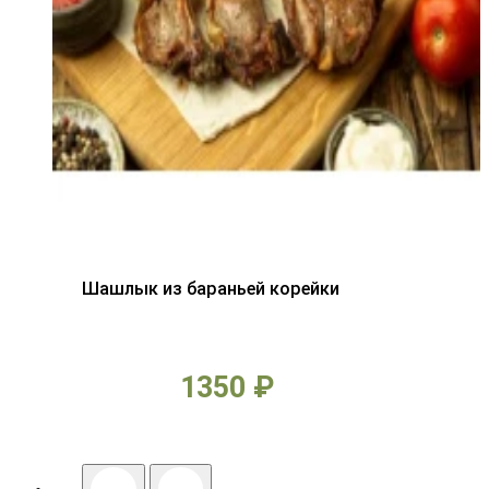
Шашлык из бараньей корейки
1350 ₽