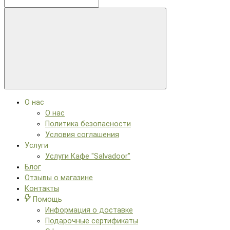
О нас
О нас
Политика безопасности
Условия соглашения
Услуги
Услуги Кафе "Salvadoor"
Блог
Отзывы о магазине
Контакты
Помощь
Информация о доставке
Подарочные сертификаты