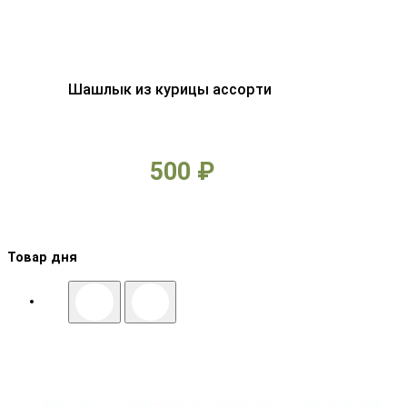
Шашлык из курицы ассорти
500 ₽
Товар дня