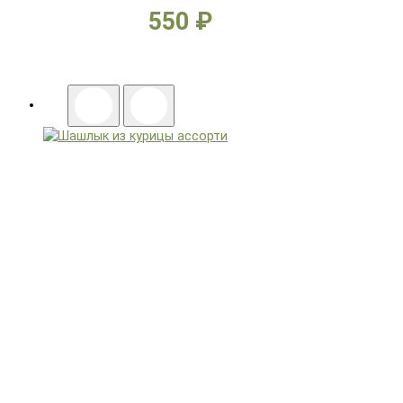
550 ₽