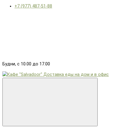
+7 (977) 487-51-88
Будни, с 10.00 до 17.00