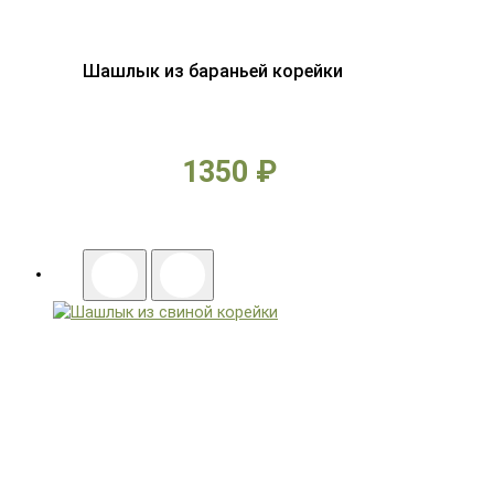
Шашлык из бараньей корейки
1350 ₽