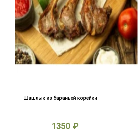
Шашлык из бараньей корейки
1350 ₽