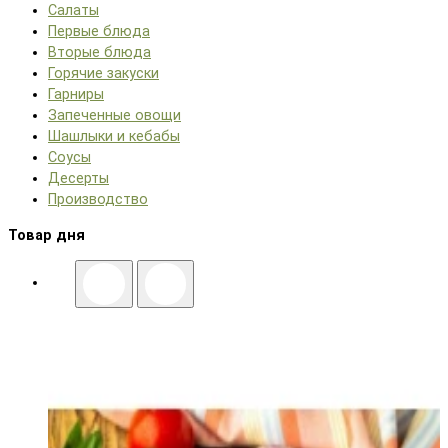
Салаты
Первые блюда
Вторые блюда
Горячие закуски
Гарниры
Запеченные овощи
Шашлыки и кебабы
Соусы
Десерты
Производство
Товар дня