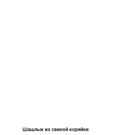
Шашлык из свиной корейки