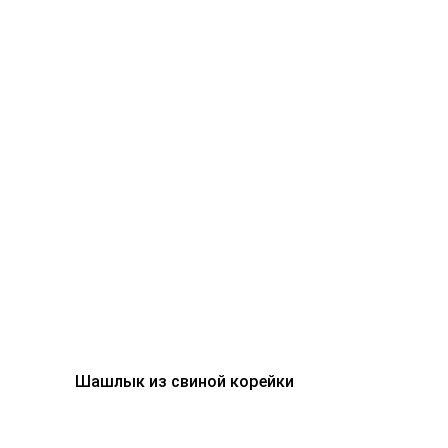
Шашлык из свиной корейки