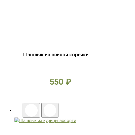
Шашлык из свиной корейки
550 ₽