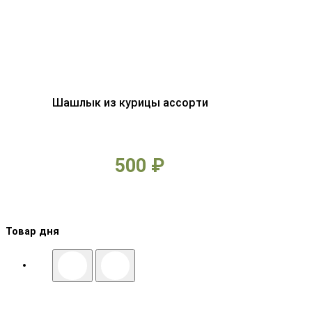
Шашлык из курицы ассорти
500 ₽
Товар дня