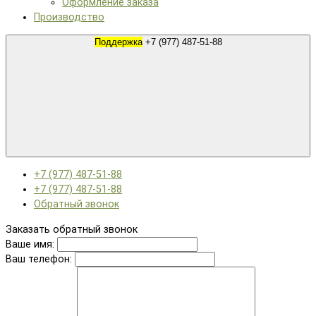
Оформление заказа
Производство
Поддержка
+7 (977) 487-51-88
+7 (977) 487-51-88
+7 (977) 487-51-88
Обратный звонок
Заказать обратный звонок
Ваше имя:
Ваш телефон: