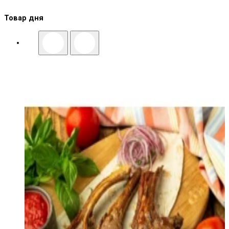
Товар дня