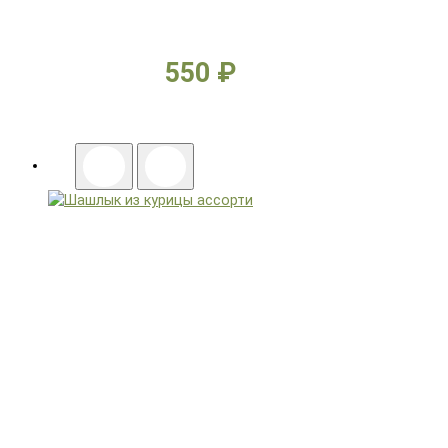
550 ₽