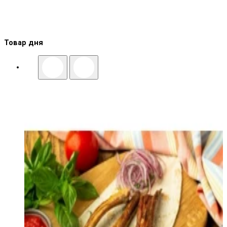
Товар дня