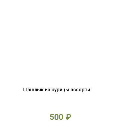
Шашлык из курицы ассорти
500 ₽